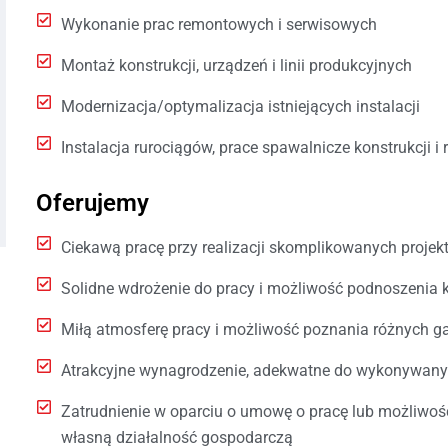
Wykonanie prac remontowych i serwisowych
Montaż konstrukcji, urządzeń i linii produkcyjnych
Modernizacja/optymalizacja istniejących instalacji
Instalacja rurociągów, prace spawalnicze konstrukcji i
Oferujemy
Ciekawą pracę przy realizacji skomplikowanych projek
Solidne wdrożenie do pracy i możliwość podnoszenia 
Miłą atmosferę pracy i możliwość poznania różnych ga
Atrakcyjne wynagrodzenie, adekwatne do wykonywany
Zatrudnienie w oparciu o umowę o pracę lub możliwo
własną działalność gospodarczą