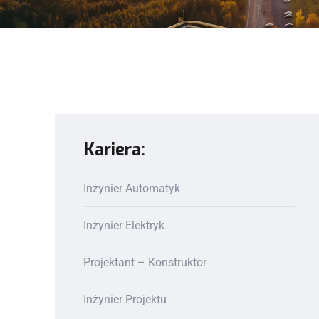
Kariera:
Inżynier Automatyk
Inżynier Elektryk
Projektant – Konstruktor
Inżynier Projektu