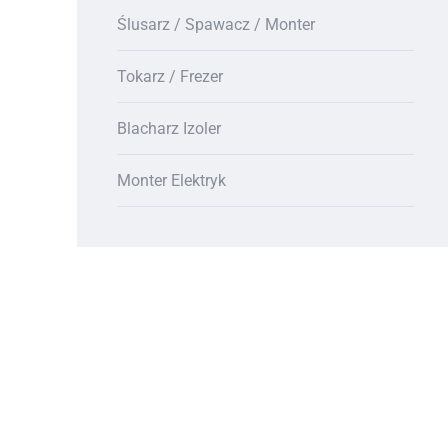
Ślusarz / Spawacz / Monter
Tokarz / Frezer
Blacharz Izoler
Monter Elektryk