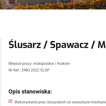
Ślusarz / Spawacz / 
Miejsce pracy: małopolskie / Kraków
Nr Ref.: ENKI 2022 ŚLSP
Opis stanowiska:
Wykonywanie prac ślusarskich na warsztacie mechan