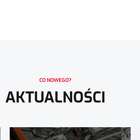
CO NOWEGO?
AKTUALNOŚCI