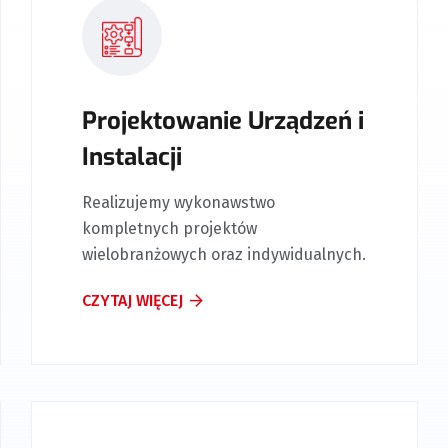
Projektowanie Urządzeń i
Instalacji
Realizujemy wykonawstwo
kompletnych projektów
wielobranżowych oraz indywidualnych.
CZYTAJ WIĘCEJ