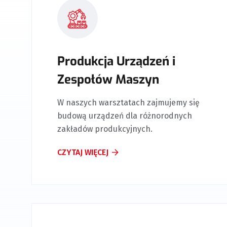
Produkcja Urządzeń i
Zespołów Maszyn
W naszych warsztatach zajmujemy się
budową urządzeń dla różnorodnych
zakładów produkcyjnych.
CZYTAJ WIĘCEJ