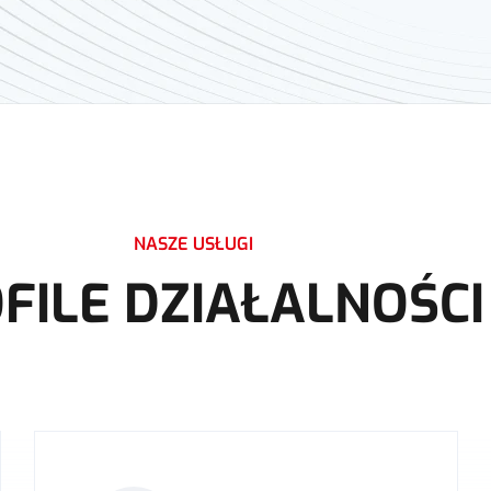
NASZE USŁUGI
FILE DZIAŁALNOŚCI