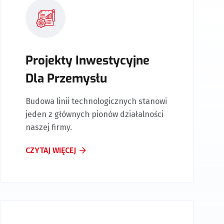
Projekty Inwestycyjne
Dla Przemysłu
Budowa linii technologicznych stanowi
jeden z głównych pionów działalności
naszej firmy.
CZYTAJ WIĘCEJ