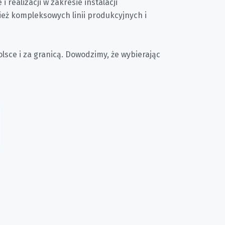
 realizacji w zakresie instalacji
ież kompleksowych linii produkcyjnych i
lsce i za granicą. Dowodzimy, że wybierając