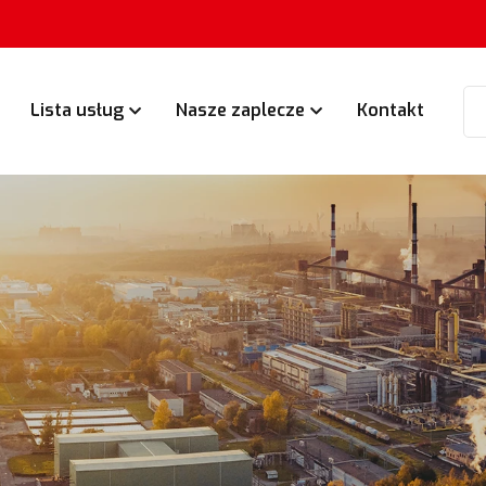
Lista usług
Nasze zaplecze
Kontakt