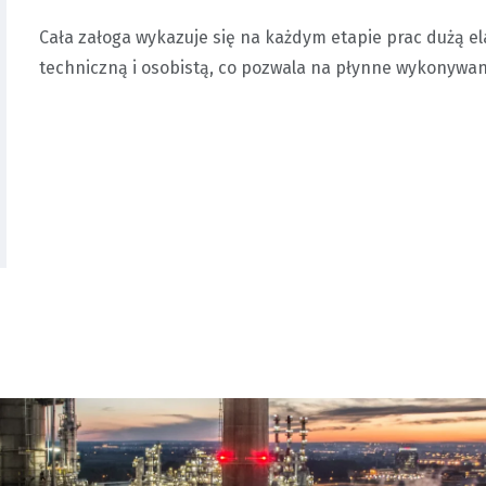
Cała załoga wykazuje się na każdym etapie prac dużą el
techniczną i osobistą, co pozwala na płynne wykonywan