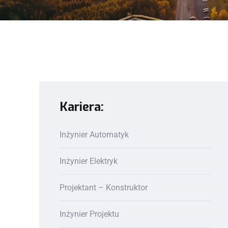
Kariera:
Inżynier Automatyk
Inżynier Elektryk
Projektant – Konstruktor
Inżynier Projektu